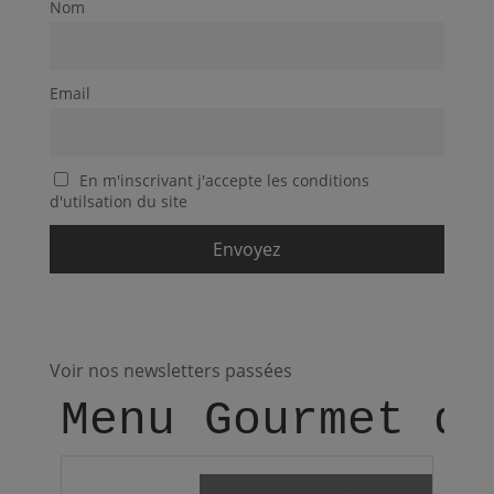
Nom
Email
En m'inscrivant j'accepte les conditions
d'utilsation du site
Voir nos newsletters passées
Menu Gourmet du