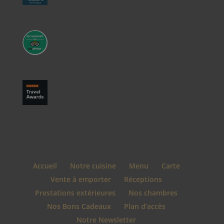
Accueil
Notre cuisine
Menu
Carte
Vente à emporter
Réceptions
Prestations extérieures
Nos chambres
Nos Bons Cadeaux
Plan d’accès
Notre Newsletter