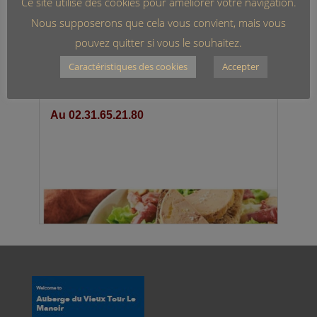
Ce site utilise des cookies pour améliorer votre navigation.
Nous supposerons que cela vous convient, mais vous
pouvez quitter si vous le souhaitez.
Caractéristiques des cookies
Accepter