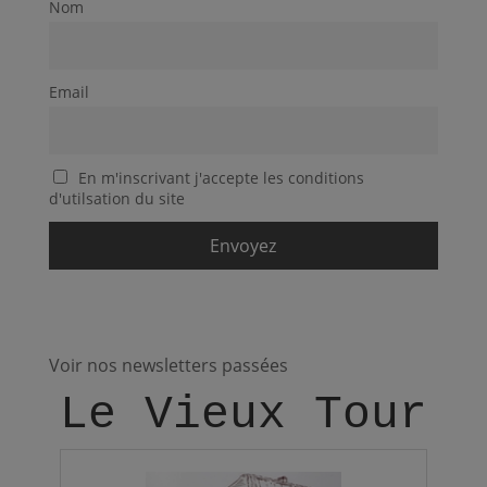
Nom
Email
En m'inscrivant j'accepte les conditions
d'utilsation du site
Voir nos newsletters passées
Le Vieux Tour -