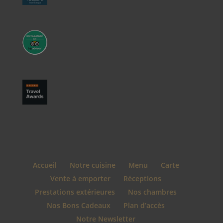
Accueil
Notre cuisine
Menu
Carte
Vente à emporter
Réceptions
Prestations extérieures
Nos chambres
Nos Bons Cadeaux
Plan d’accès
Notre Newsletter