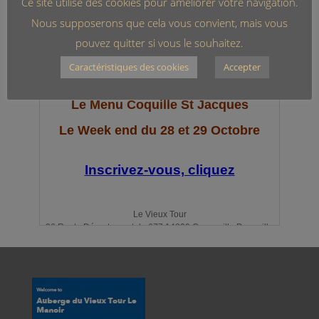
Ce site utilise des cookies pour améliorer votre navigation.
Nous supposerons que cela vous convient, mais vous
pouvez quitter si vous le souhaitez.
Caractéristiques des cookies
Accepter