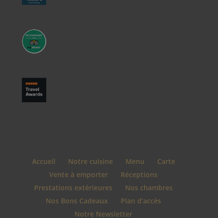
Accueil
Notre cuisine
Menu
Carte
Vente à emporter
Réceptions
Prestations extérieures
Nos chambres
Nos Bons Cadeaux
Plan d’accès
Notre Newsletter