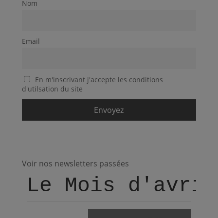
Nom
Email
En m'inscrivant j'accepte les conditions
d'utilsation du site
Voir nos newsletters passées
Le Mois d'avril