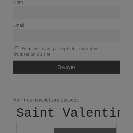
Nom
Email
En m'inscrivant j'accepte les conditions
d'utilsation du site
Voir nos newsletters passées
Saint Valentin 