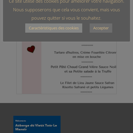
Ce site utilise des cookies pour améliorer votre navigation.
Nous supposerons que cela vous convient, mais vous
pouvez quitter si vous le souhaitez.
Caractéristiques des cookies
Accepter