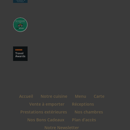
Accueil
Notre cuisine
Menu
Carte
Vente à emporter
Réceptions
Prestations extérieures
Nos chambres
Nos Bons Cadeaux
Plan d’accès
Notre Newsletter