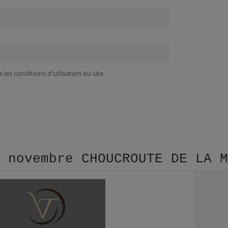
 les conditions d'utilsation du site
3 novembre CHOUCROUTE DE LA 