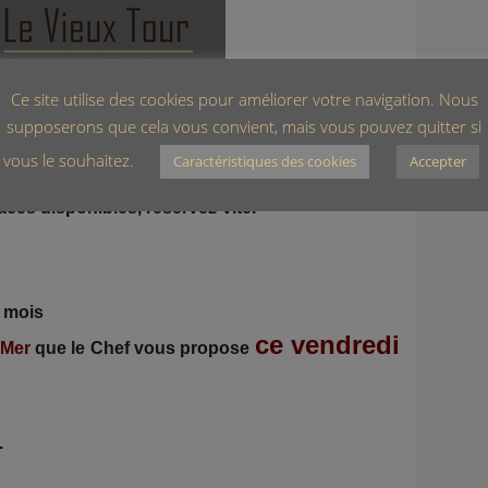
Ce site utilise des cookies pour améliorer votre navigation. Nous
supposerons que cela vous convient, mais vous pouvez quitter si
vous le souhaitez.
Caractéristiques des cookies
Accepter