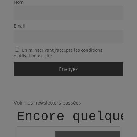
Nom
Email
En m'inscrivant j'accepte les conditions
d'utilsation du site
Voir nos newsletters passées
Encore quelques