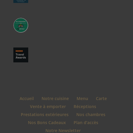
Accueil
Notre cuisine
Menu
Carte
Vente à emporter
Réceptions
Prestations extérieures
Nos chambres
Nos Bons Cadeaux
Plan d’accès
Notre Newsletter