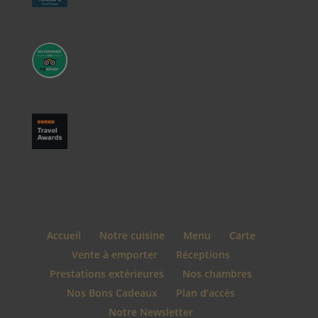
Accueil
Notre cuisine
Menu
Carte
Vente à emporter
Réceptions
Prestations extérieures
Nos chambres
Nos Bons Cadeaux
Plan d’accès
Notre Newsletter