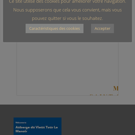
Ce site utilise des cookies pour améliorer votre navigation.
Nous supposerons que cela vous convient, mais vous
pouvez quitter si vous le souhaitez.
Caractéristiques des cookies
Accepter