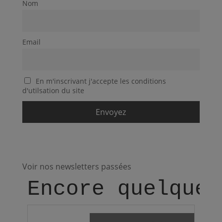
Nom
Email
En m'inscrivant j'accepte les conditions
d'utilsation du site
Voir nos newsletters passées
Encore quelques