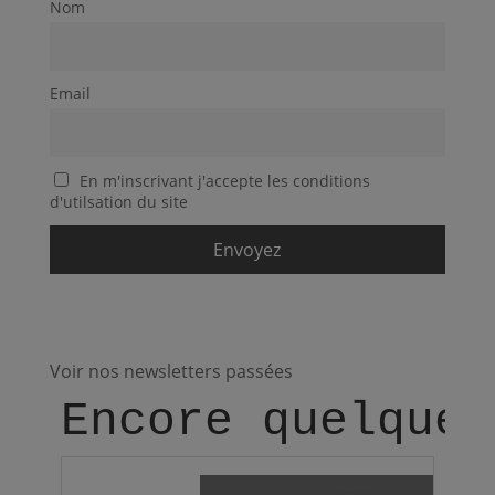
Nom
Email
En m'inscrivant j'accepte les conditions
d'utilsation du site
Voir nos newsletters passées
Encore quelques