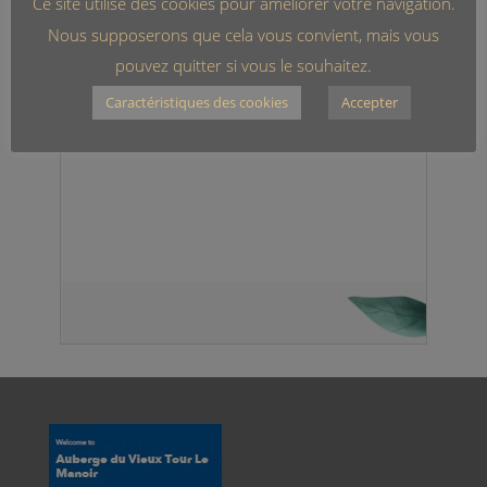
Ce site utilise des cookies pour améliorer votre navigation.
Nous supposerons que cela vous convient, mais vous
pouvez quitter si vous le souhaitez.
Caractéristiques des cookies
Accepter