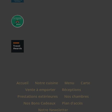
Accueil
Notre cuisine
Menu
Carte
Vente à emporter
Réceptions
Prestations extérieures
Nos chambres
Nos Bons Cadeaux
Plan d’accès
Notre Newsletter