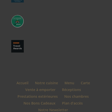
Accueil
Notre cuisine
Menu
Carte
Vente à emporter
Réceptions
Prestations extérieures
Nos chambres
Nos Bons Cadeaux
Plan d’accès
Notre Newsletter