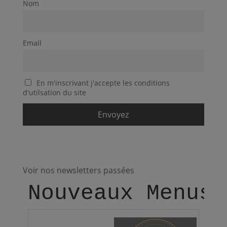
Nom
Email
En m'inscrivant j'accepte les conditions
d'utilsation du site
Voir nos newsletters passées
Nouveaux Menus 