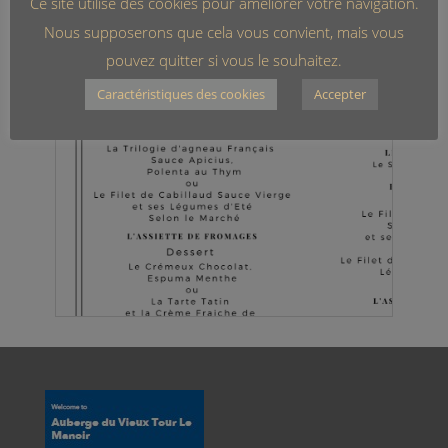
Ce site utilise des cookies pour améliorer votre navigation.
Nous supposerons que cela vous convient, mais vous
pouvez quitter si vous le souhaitez.
Caractéristiques des cookies
Accepter