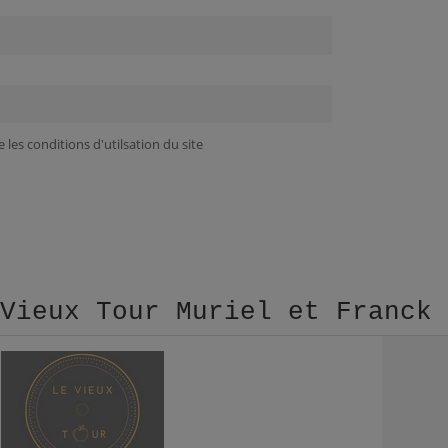
 les conditions d'utilsation du site
 Vieux Tour Muriel et Franck