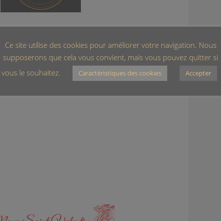
Ce site utilise des cookies pour améliorer votre navigation. Nous
supposerons que cela vous convient, mais vous pouvez quitter si
vous le souhaitez.
Caractéristiques des cookies
Accepter