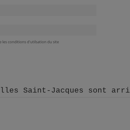
 les conditions d'utilsation du site
illes Saint-Jacques sont arr