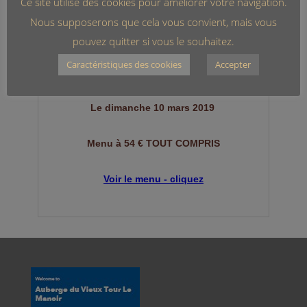
Ce site utilise des cookies pour améliorer votre navigation.
Nous supposerons que cela vous convient, mais vous
pouvez quitter si vous le souhaitez.
Caractéristiques des cookies
Accepter