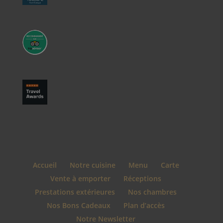
Accueil
Notre cuisine
Menu
Carte
Vente à emporter
Réceptions
Prestations extérieures
Nos chambres
Nos Bons Cadeaux
Plan d’accès
Notre Newsletter