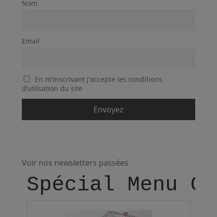
Nom
Email
En m'inscrivant j'accepte les conditions
d'utilsation du site
Voir nos newsletters passées
Spécial Menu Ch