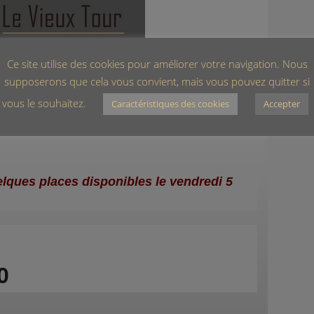
Ce site utilise des cookies pour améliorer votre navigation. Nous
supposerons que cela vous convient, mais vous pouvez quitter si
vous le souhaitez.
Caractéristiques des cookies
Accepter