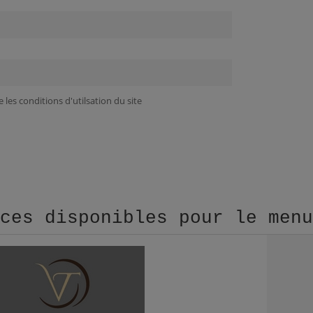
 les conditions d'utilsation du site
aces disponibles pour le men