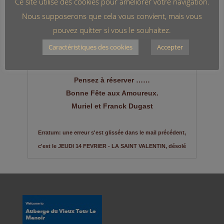
Ce site utilise des cookies pour améliorer votre navigation.
Nous supposerons que cela vous convient, mais vous
pouvez quitter si vous le souhaitez.
Caractéristiques des cookies
Accepter