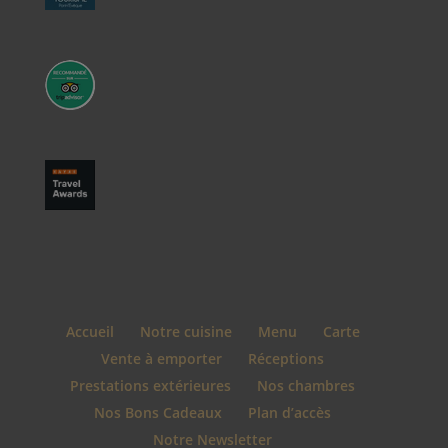
Accueil
Notre cuisine
Menu
Carte
Vente à emporter
Réceptions
Prestations extérieures
Nos chambres
Nos Bons Cadeaux
Plan d’accès
Notre Newsletter