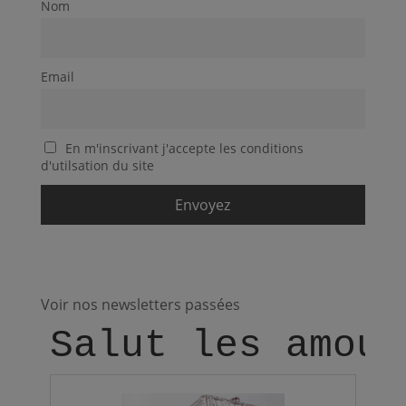
Nom
Email
En m'inscrivant j'accepte les conditions
d'utilsation du site
Voir nos newsletters passées
Salut les amour