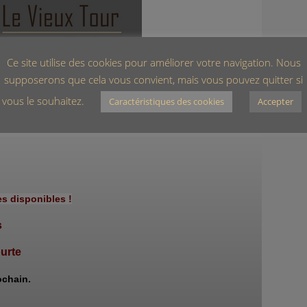
Ce site utilise des cookies pour améliorer votre navigation. Nous
supposerons que cela vous convient, mais vous pouvez quitter si
vous le souhaitez.
Caractéristiques des cookies
Accepter