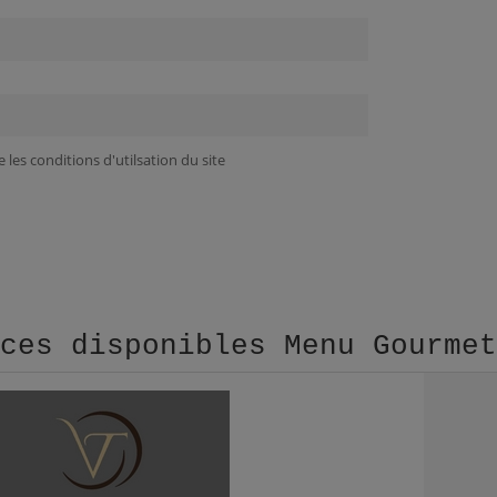
 les conditions d'utilsation du site
aces disponibles Menu Gourme