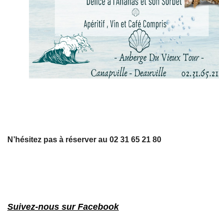
N’hésitez pas à réserver au
02 31 65 21 80
Suivez-nous sur Facebook