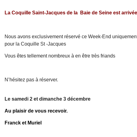
La Coquille Saint-Jacques de la Baie de Seine est arrivée
Nous avons exclusivement réservé ce Week-End uniquemen
pour la Coquille St -Jacques
Vous êtes tellement nombreux à en être très friands
N’hésitez pas à réserver.
Le samedi 2 et dimanche 3 décembre
Au plaisir de vous recevoir.
Franck et Muriel